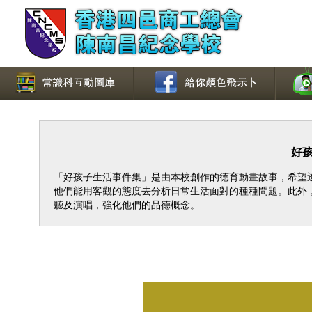
好孩子
「好孩子生活事件集」是由本校創作的德育動畫故事，希望
他們能用客觀的態度去分析日常生活面對的種種問題。此外
聽及演唱，強化他們的品德概念。