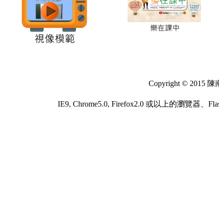
Copyright © 2
IE9, Chrome5.0, Firefox2.0 或以上的瀏覽器